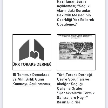
Hazırlanan Basın
Açıklaması; “Sağlık
Alanındaki Sorunlar,
Hekimlik Mesleğinin
Özerkliği Yok Edilerek
Çözülemez”
15 Temmuz Demokrasi
Türk Toraks Derneği
ve Milli Birlik Günü
Çevre Sorunları ve
Kamuoyu Açıklamamız
Akciğer Sağlığı
Çalışma Grubu
“Çanakkale’de Termik
Santrallere Hayır”
Basın Bildirisi