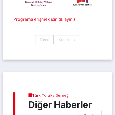
Programa erişmek için tıklayınız.
Tümü
Sonraki →
Türk Toraks Derneği
Diğer Haberler