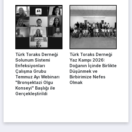
Türk Toraks Derneği
Türk Toraks Derneği
Solunum Sistemi
Yaz Kampı 2026:
Enfeksiyonları
Doğanın İçinde Birlikte
Çalışma Grubu
Düşünmek ve
Temmuz Ayı Webinarı
Birbirimize Nefes
"Bronşektazi Olgu
Olmak
Konseyi" Başlığı ile
Gerçekleştirildi