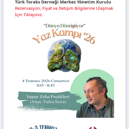
Türk Toraks Derneği Merkez Yönetim Kurulu
Rezervasyon, Fiyat ve İletişim Bilgilerine Ulaşmak
İçin Tıklayınız.