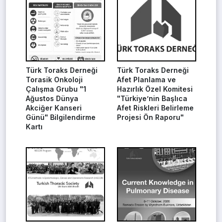
Türk Toraks Derneği
Türk Toraks Derneği
Torasik Onkoloji
Afet Planlama ve
Çalışma Grubu "1
Hazırlık Özel Komitesi
Ağustos Dünya
"Türkiye’nin Başlıca
Akciğer Kanseri
Afet Riskleri Belirleme
Günü" Bilgilendirme
Projesi Ön Raporu"
Kartı