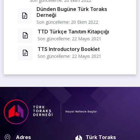
Son güncelleme: 20 Ekim 2022
Dünden Bugüne Türk Toraks
Derneği
Son güncelleme: 20 Ekim 2022
TTD Türkçe Tanıtım Kitapçığı
Son güncelleme: 22 Mayıs 2021
TTS Introductory Booklet
Son güncelleme: 22 Mayıs 2021
Adres
Türk Toraks