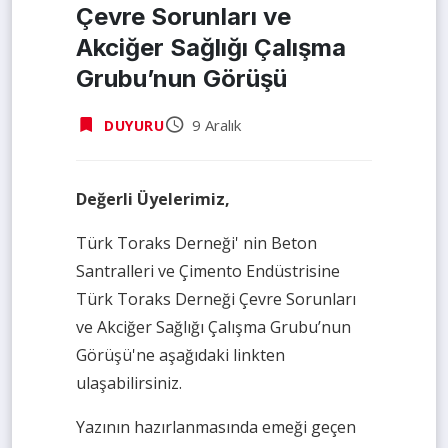
Çevre Sorunları ve
Akciğer Sağlığı Çalışma
Grubu’nun Görüşü
9 Aralık
DUYURU
Değerli Üyelerimiz,
Türk Toraks Derneği' nin Beton
Santralleri ve Çimento Endüstrisine
Türk Toraks Derneği Çevre Sorunları
ve Akciğer Sağlığı Çalışma Grubu’nun
Görüşü'ne aşağıdaki linkten
ulaşabilirsiniz.
Yazının hazırlanmasında emeği geçen