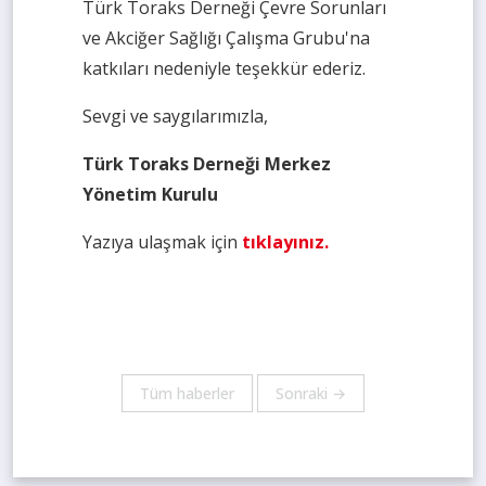
Türk Toraks Derneği Çevre Sorunları
ve Akciğer Sağlığı Çalışma Grubu'na
katkıları nedeniyle teşekkür ederiz.
Sevgi ve saygılarımızla,
Türk Toraks Derneği Merkez
Yönetim Kurulu
Yazıya ulaşmak için
tıklayınız.
Tüm haberler
Sonraki →