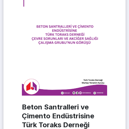
Beton Santralleri ve
Çimento Endüstrisine
Türk Toraks Derneği