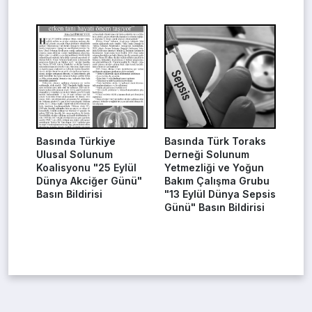
Basında Türkiye
Basında Türk Toraks
Ulusal Solunum
Derneği Solunum
Koalisyonu "25 Eylül
Yetmezliği ve Yoğun
Dünya Akciğer Günü"
Bakım Çalışma Grubu
Basın Bildirisi
"13 Eylül Dünya Sepsis
Günü" Basın Bildirisi