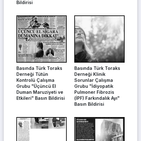
Bildirisi
Basında Türk Toraks
Basında Türk Toraks
Derneği Tütün
Derneği Klinik
Kontrolü Çalışma
Sorunlar Çalışma
Grubu "Üçüncü El
Grubu "İdiyopatik
Duman Maruziyeti ve
Pulmoner Fibrozis
Etkileri" Basın Bildirisi
(İPF) Farkındalık Ayı"
Basın Bildirisi