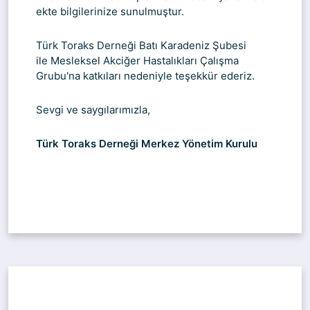
ekte bilgilerinize sunulmuştur.
Türk Toraks Derneği Batı Karadeniz Şubesi
ile
Mesleksel Akciğer Hastalıkları Çalışma
Grubu'na katkıları nedeniyle teşekkür ederiz.
Sevgi ve saygılarımızla,
Türk Toraks Derneği Merkez Yönetim Kurulu